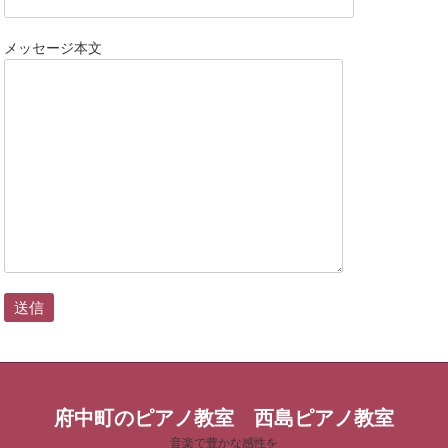
メッセージ本文
府中町のピアノ教室 西島ピアノ教室
音楽で豊かな感性を