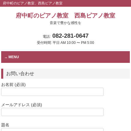
府中町のピアノ教室、西島ピアノ教室
府中町のピアノ教室 西島ピアノ教室
音楽で豊かな感性を
082-281-0647
電話:
受付時間: 平日 AM 10:00 〜 PM 5:00
MENU
お問い合わせ
お名前 (必須)
メールアドレス (必須)
題名